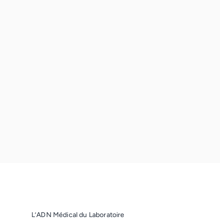
L’ADN Médical du Laboratoire