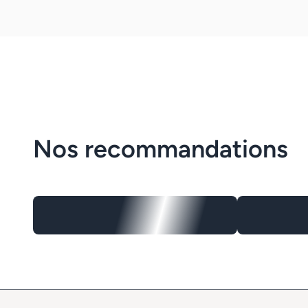
Nos recommandations