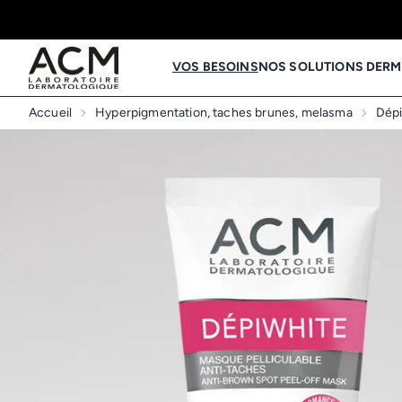
VOS BESOINS
NOS SOLUTIONS DER
Accueil
Hyperpigmentation, taches brunes, melasma
Dépi