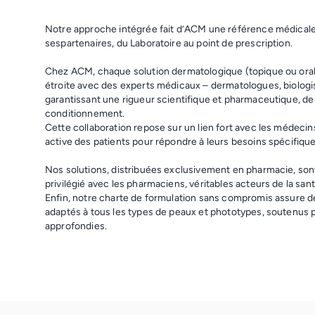
Notre approche intégrée fait d’ACM une référence médicale,
sespartenaires, du Laboratoire au point de prescription.
Chez ACM, chaque solution dermatologique (topique ou orale
étroite avec des experts médicaux – dermatologues, biologi
garantissant une rigueur scientifique et pharmaceutique, de 
conditionnement.
Cette collaboration repose sur un lien fort avec les médeci
active des patients pour répondre à leurs besoins spécifique
Nos solutions, distribuées exclusivement en pharmacie, sont 
privilégié avec les pharmaciens, véritables acteurs de la san
Enfin, notre charte de formulation sans compromis assure de
adaptés à tous les types de peaux et phototypes, soutenus 
approfondies.