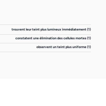
trouvent leur teint plus lumineux immédiatement (1)
constatent une élimination des cellules mortes (1)
observent un teint plus uniforme (1)