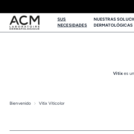
SUS
NUESTRAS SOLUCI
NECESIDADES
DERMATOLÓGICAS
Vitix
es un
Bienvenido
Vitix Viticolor