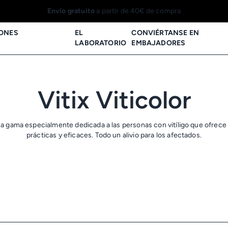
ONES
EL
CONVIÉRTANSE EN
LABORATORIO
EMBAJADORES
Vitix Viticolor
a gama especialmente dedicada a las personas con vitíligo que ofrece
prácticas y eficaces. Todo un alivio para los afectados.