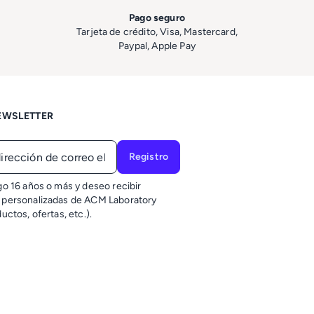
Pago seguro
Tarjeta de crédito, Visa, Mastercard,
Paypal, Apple Pay
EWSLETTER
Registro
o 16 años o más y deseo recibir
personalizadas de ACM Laboratory
ctos, ofertas, etc.).