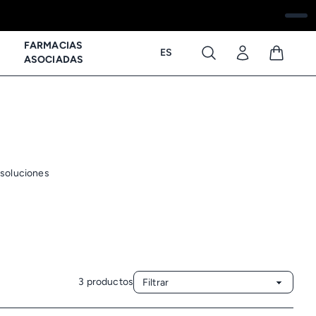
FARMACIAS
ES
ASOCIADAS
 soluciones
3 productos