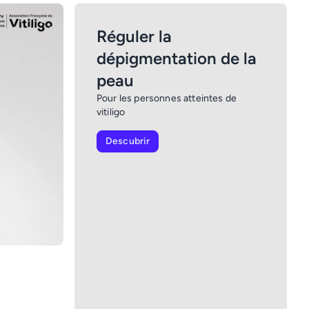
Réguler la
dépigmentation de la
peau
Pour les personnes atteintes de
vitiligo
Descubrir